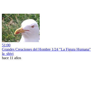
51:00
Grandes Creaciones del Hombre 1/24 "La Figura Humana"
la_shivi
hace 11 años