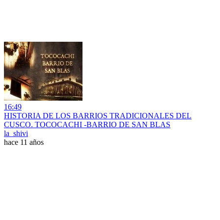
16:49
HISTORIA DE LOS BARRIOS TRADICIONALES DEL
CUSCO. TOCOCACHI -BARRIO DE SAN BLAS
la_shivi
hace 11 años