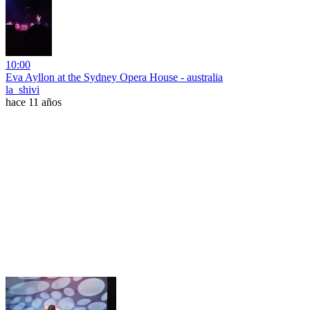
10:00
Eva Ayllon at the Sydney Opera House - australia
la_shivi
hace 11 años