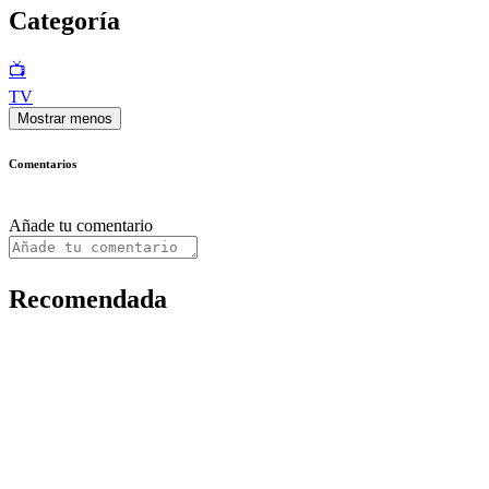
Categoría
📺
TV
Mostrar menos
Comentarios
Añade tu comentario
Recomendada