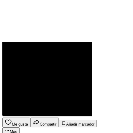
Me gusta
Compartir
Añadir marcador
Más