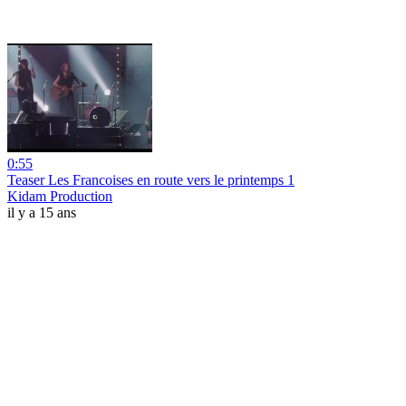
0:55
Teaser Les Francoises en route vers le printemps 1
Kidam Production
il y a 15 ans