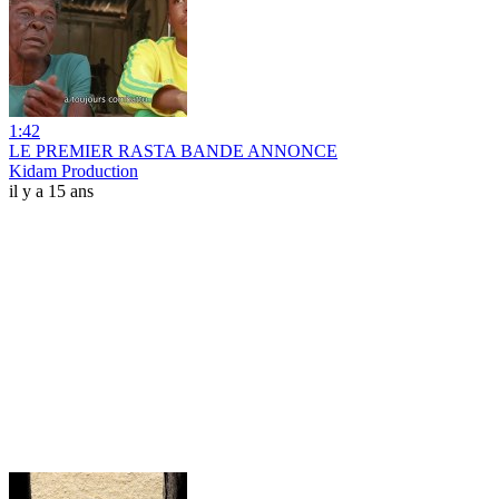
1:42
LE PREMIER RASTA BANDE ANNONCE
Kidam Production
il y a 15 ans