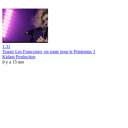
1:31
Teaser Les Francoises, en route pour le Printemps 3
Kidam Production
il y a 15 ans