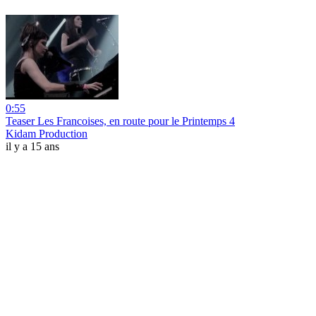
0:55
Teaser Les Francoises, en route pour le Printemps 4
Kidam Production
il y a 15 ans