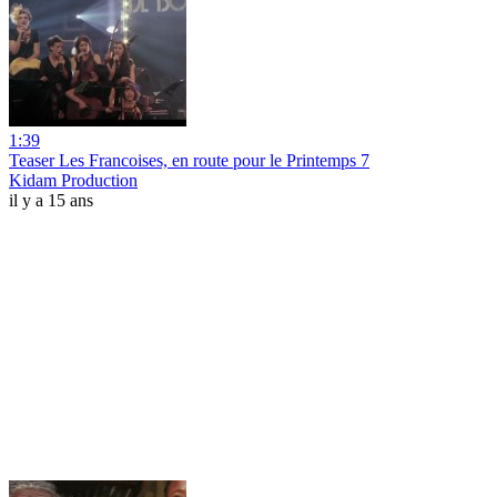
1:39
Teaser Les Francoises, en route pour le Printemps 7
Kidam Production
il y a 15 ans