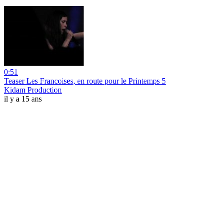
0:51
Teaser Les Francoises, en route pour le Printemps 5
Kidam Production
il y a 15 ans