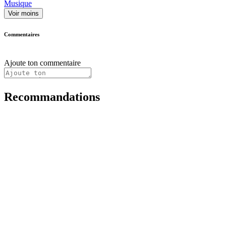
Musique
Voir moins
Commentaires
Ajoute ton commentaire
Recommandations