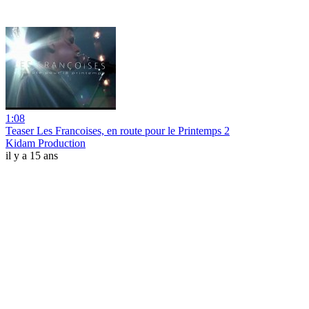
1:08
Teaser Les Francoises, en route pour le Printemps 2
Kidam Production
il y a 15 ans