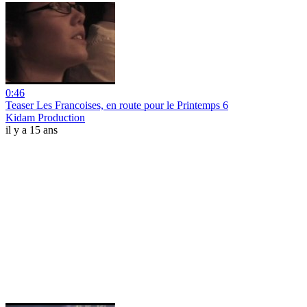
0:46
Teaser Les Francoises, en route pour le Printemps 6
Kidam Production
il y a 15 ans