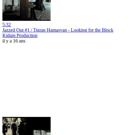
5:32
Jazzed Out #1 / Tigran Hamasyan - Looking for the Block
Kidam Production
il y a 16 ans