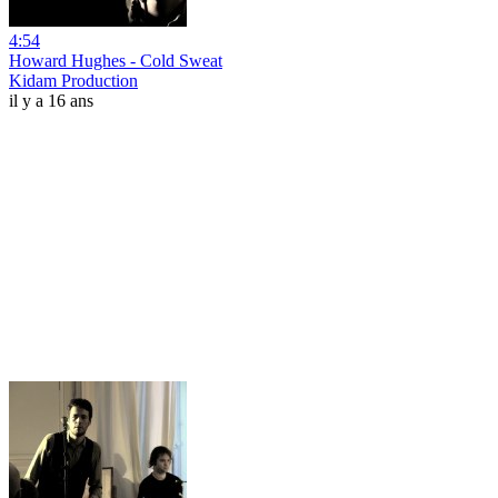
4:54
Howard Hughes - Cold Sweat
Kidam Production
il y a 16 ans