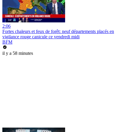
2:06
Fortes chaleurs et feux de forêt: neuf départements placés en
vigilance rouge canicule ce vendredi midi
BFM
il y a 58 minutes