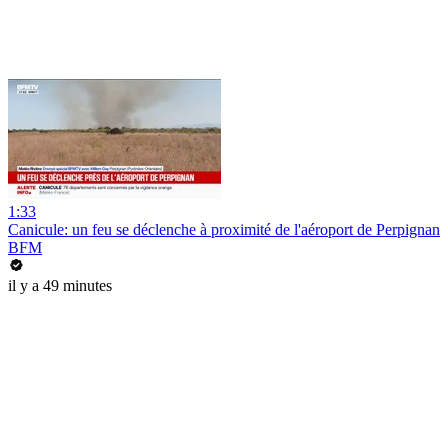
1:33
Canicule: un feu se déclenche à proximité de l'aéroport de Perpignan
BFM
il y a 49 minutes