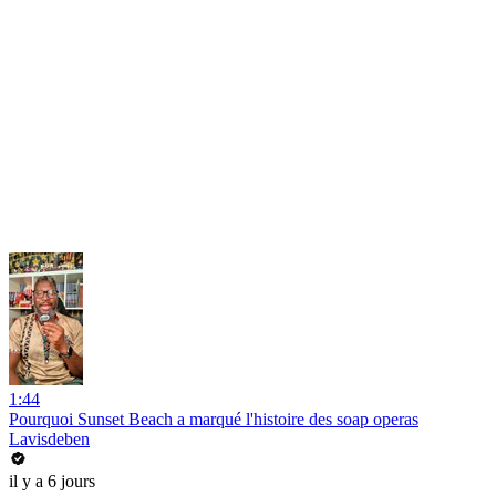
1:44
Pourquoi Sunset Beach a marqué l'histoire des soap operas
Lavisdeben
il y a 6 jours