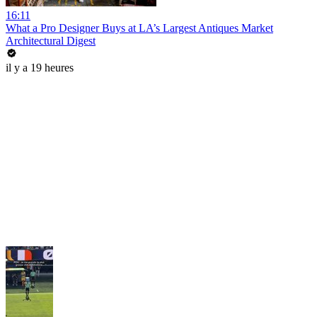
16:11
What a Pro Designer Buys at LA’s Largest Antiques Market
Architectural Digest
il y a 19 heures