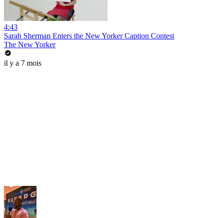
4:43
Sarah Sherman Enters the New Yorker Caption Contest
The New Yorker
il y a 7 mois