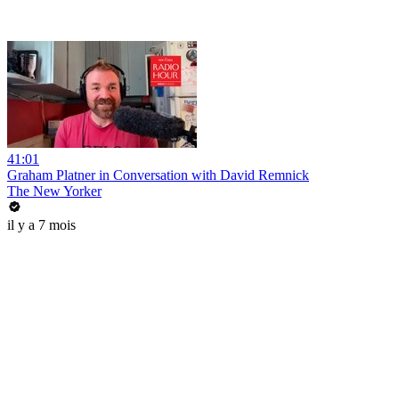
41:01
Graham Platner in Conversation with David Remnick
The New Yorker
il y a 7 mois