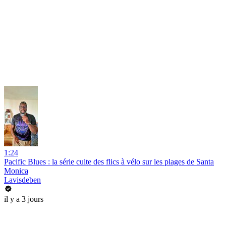
1:24
Pacific Blues : la série culte des flics à vélo sur les plages de Santa
Monica
Lavisdeben
il y a 3 jours