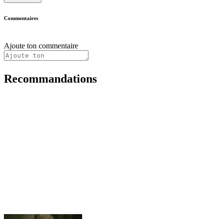
Commentaires
Ajoute ton commentaire
Recommandations