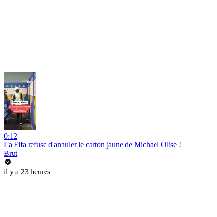
0:12
La Fifa refuse d'annuler le carton jaune de Michael Olise !
Brut
il y a 23 heures