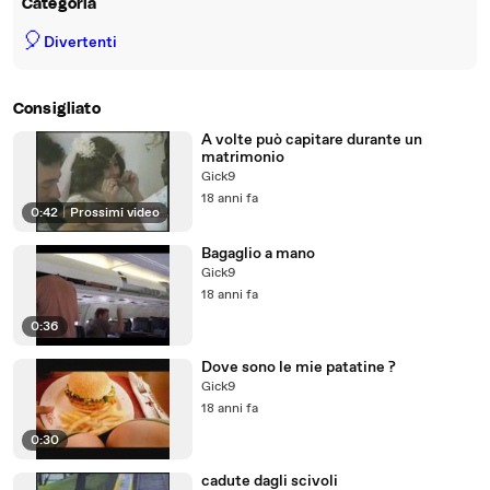
Categoria
🎈
Divertenti
Consigliato
A volte può capitare durante un
matrimonio
Gick9
18 anni fa
0:42
|
Prossimi video
Bagaglio a mano
Gick9
18 anni fa
0:36
Dove sono le mie patatine ?
Gick9
18 anni fa
0:30
cadute dagli scivoli