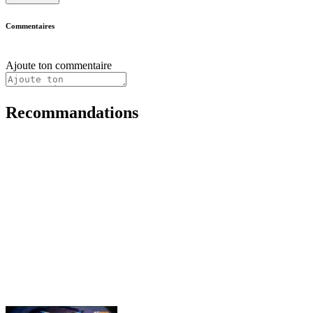
Commentaires
Ajoute ton commentaire
Recommandations