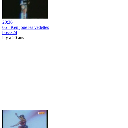
20:36
05 - Ken joue les vedettes
boss324
il y a 20 ans