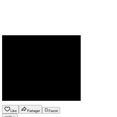
Like
Partager
Favori