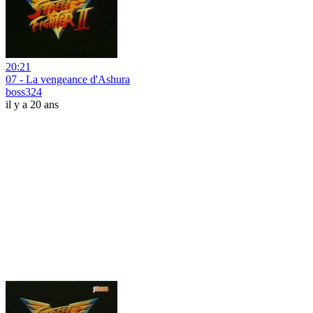
20:21
07 - La vengeance d'Ashura
boss324
il y a 20 ans