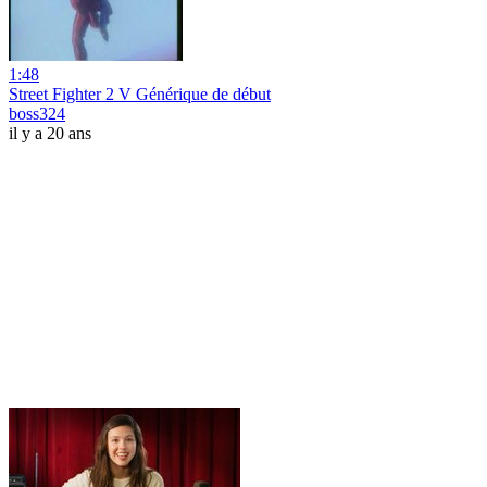
1:48
Street Fighter 2 V Générique de début
boss324
il y a 20 ans