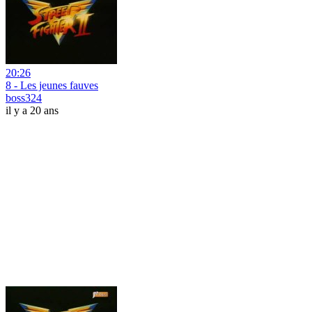
20:26
8 - Les jeunes fauves
boss324
il y a 20 ans