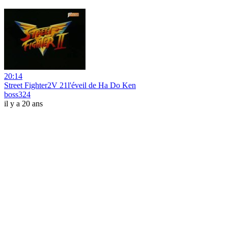
20:14
Street Fighter2V 21l'éveil de Ha Do Ken
boss324
il y a 20 ans