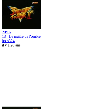
20:16
13 - Le maître de l'ombre
boss324
il y a 20 ans