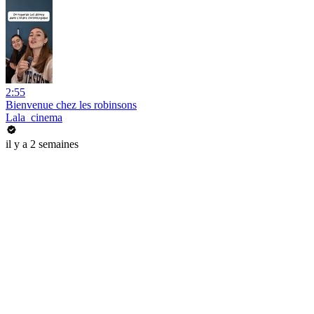
2:55
Bienvenue chez les robinsons
Lala_cinema
il y a 2 semaines