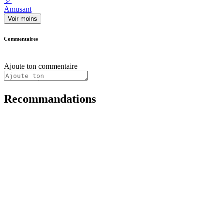
🎈
Amusant
Voir moins
Commentaires
Ajoute ton commentaire
Recommandations