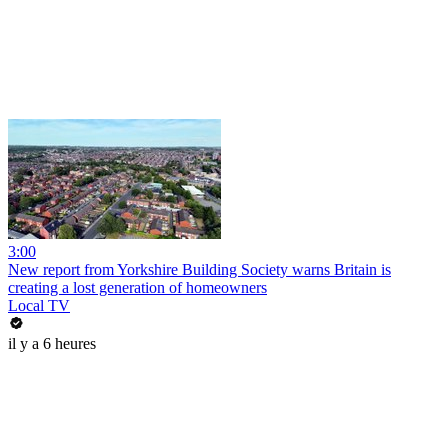
3:00
New report from Yorkshire Building Society warns Britain is
creating a lost generation of homeowners
Local TV
il y a 6 heures