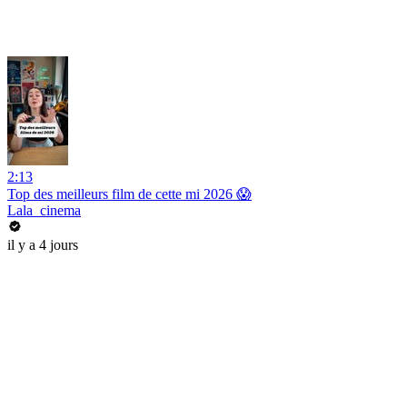
2:13
Top des meilleurs film de cette mi 2026 😱
Lala_cinema
il y a 4 jours