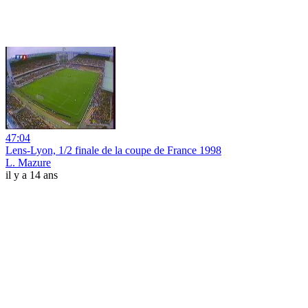
47:04
Lens-Lyon, 1/2 finale de la coupe de France 1998
L. Mazure
il y a 14 ans