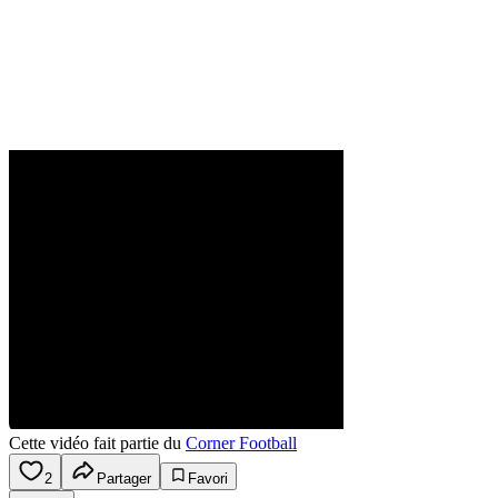
Cette vidéo fait partie du
Corner Football
2
Partager
Favori