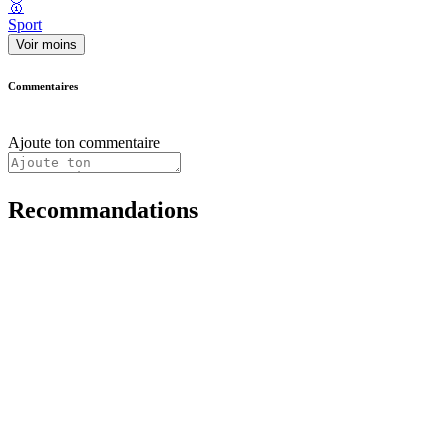
🥇
Sport
Voir moins
Commentaires
Ajoute ton commentaire
Recommandations