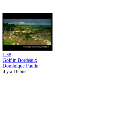
1:38
Golf in Bordeaux
Dominique Paulin
il y a 16 ans