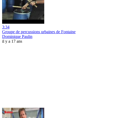
3:34
Groupe de percussions urbaines de Fontaine
Dominique Paulin
il y a 17 ans