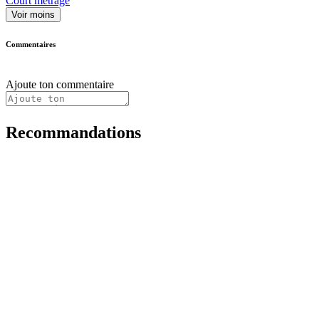
Court métrage
Voir moins
Commentaires
Ajoute ton commentaire
Recommandations