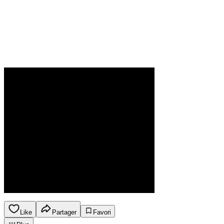
Like
Partager
Favori