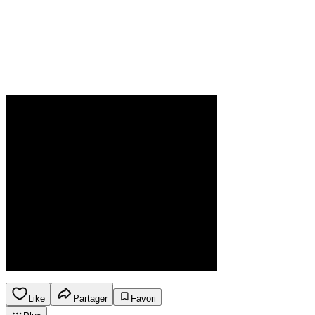
Like
Partager
Favori