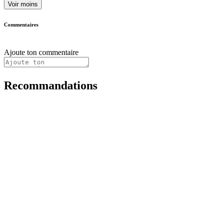
Voir moins
Commentaires
Ajoute ton commentaire
Recommandations