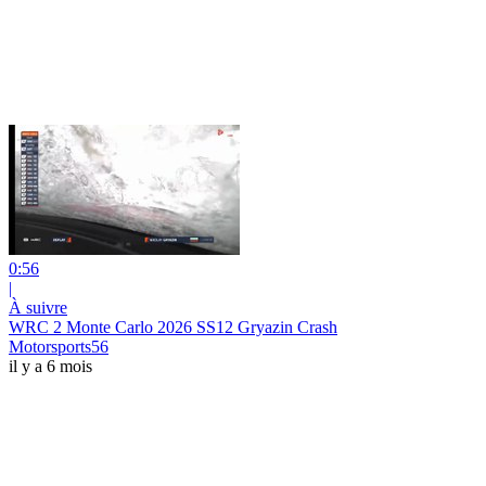
0:56
|
À suivre
WRC 2 Monte Carlo 2026 SS12 Gryazin Crash
Motorsports56
il y a 6 mois