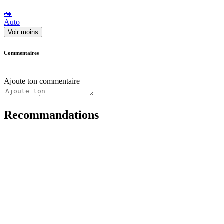
🚗
Auto
Voir moins
Commentaires
Ajoute ton commentaire
Recommandations