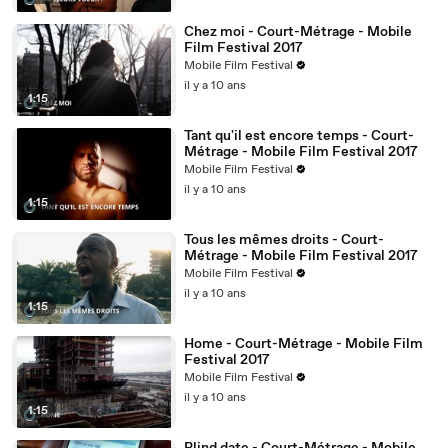
Chez moi - Court-Métrage - Mobile
Film Festival 2017
Mobile Film Festival
il y a 10 ans
1:15
Tant qu'il est encore temps - Court-
Métrage - Mobile Film Festival 2017
Mobile Film Festival
il y a 10 ans
1:15
Tous les mêmes droits - Court-
Métrage - Mobile Film Festival 2017
Mobile Film Festival
il y a 10 ans
1:15
Home - Court-Métrage - Mobile Film
Festival 2017
Mobile Film Festival
il y a 10 ans
1:15