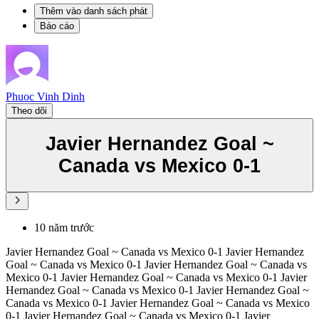
Thêm vào danh sách phát
Báo cáo
Phuoc Vinh Dinh
Theo dõi
Javier Hernandez Goal ~
Canada vs Mexico 0-1
10 năm trước
Javier Hernandez Goal ~ Canada vs Mexico 0-1 Javier Hernandez
Goal ~ Canada vs Mexico 0-1 Javier Hernandez Goal ~ Canada vs
Mexico 0-1 Javier Hernandez Goal ~ Canada vs Mexico 0-1 Javier
Hernandez Goal ~ Canada vs Mexico 0-1 Javier Hernandez Goal ~
Canada vs Mexico 0-1 Javier Hernandez Goal ~ Canada vs Mexico
0-1 Javier Hernandez Goal ~ Canada vs Mexico 0-1 Javier