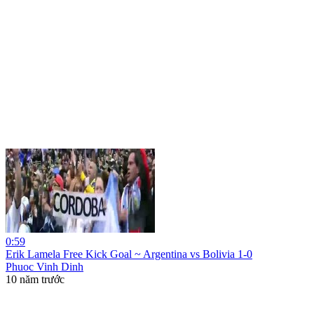
0:59
Erik Lamela Free Kick Goal ~ Argentina vs Bolivia 1-0
Phuoc Vinh Dinh
10 năm trước