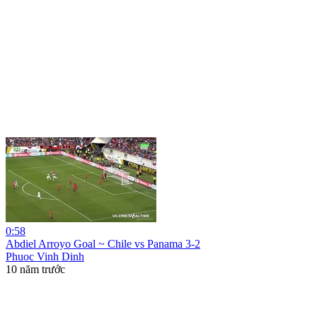
0:58
Abdiel Arroyo Goal ~ Chile vs Panama 3-2
Phuoc Vinh Dinh
10 năm trước