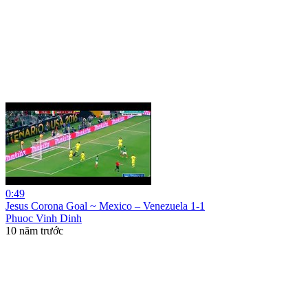
0:49
Jesus Corona Goal ~ Mexico – Venezuela 1-1
Phuoc Vinh Dinh
10 năm trước