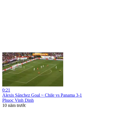
0:21
Alexis Sánchez Goal ~ Chile vs Panama 3-1
Phuoc Vinh Dinh
10 năm trước