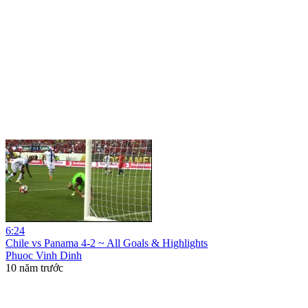
6:24
Chile vs Panama 4-2 ~ All Goals & Highlights
Phuoc Vinh Dinh
10 năm trước