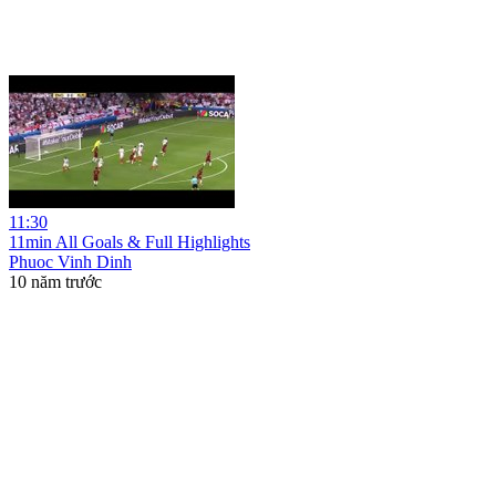
11:30
11min All Goals & Full Highlights
Phuoc Vinh Dinh
10 năm trước