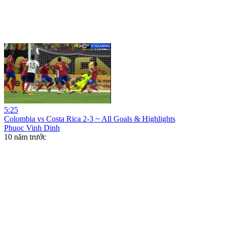
5:25
Colombia vs Costa Rica 2-3 ~ All Goals & Highlights
Phuoc Vinh Dinh
10 năm trước