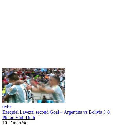
0:49
Ezequiel Lavezzi second Goal ~ Argentina vs Bolivia 3-0
Phuoc Vinh Dinh
10 năm trước