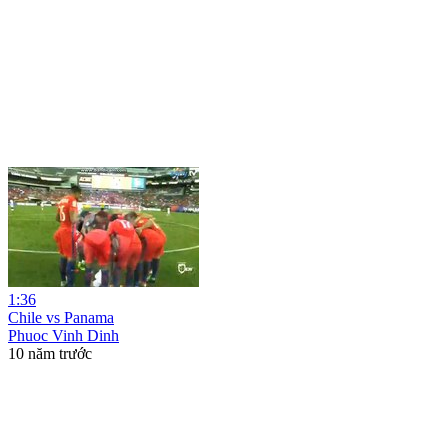
1:36
Chile vs Panama
Phuoc Vinh Dinh
10 năm trước