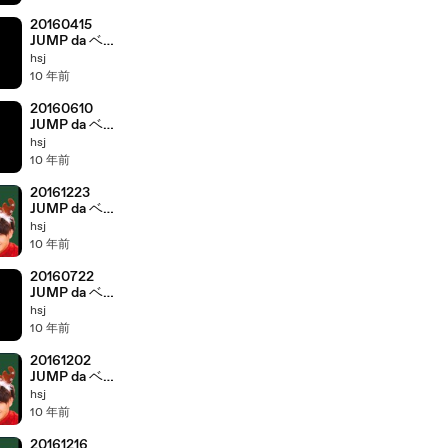
20160415
JUMP da ベイ
ベー! 有岡大貴
hsj
髙木雄也
10 年前
20160610
JUMP da ベイ
ベー! 有岡大貴
hsj
髙木雄也
10 年前
20161223
JUMP da ベイ
ベー! 有岡大貴
hsj
髙木雄也
10 年前
20160722
JUMP da ベイ
ベー! 有岡大貴
hsj
髙木雄也
10 年前
20161202
JUMP da ベイ
ベー! 有岡大貴
hsj
髙木雄也
10 年前
20161216