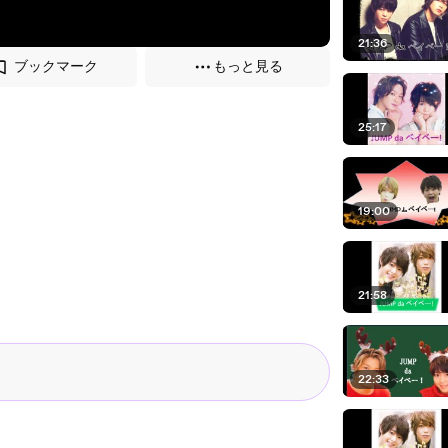
21:36
ブックマーク
もっと見る
25:17
19:00
21:58
22:33