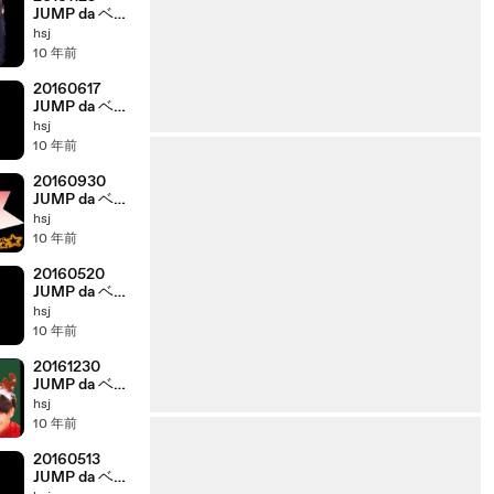
JUMP da ベイ
ベー! 有岡大貴
hsj
髙木雄也
10 年前
20160617
JUMP da ベイ
ベー! 有岡大貴
hsj
髙木雄也
10 年前
20160930
JUMP da ベイ
ベー! 有岡大貴
hsj
髙木雄也
10 年前
20160520
JUMP da ベイ
ベー! 有岡大貴
hsj
髙木雄也
10 年前
20161230
JUMP da ベイ
ベー! 有岡大貴
hsj
髙木雄也
10 年前
20160513
JUMP da ベイ