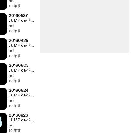
ベー! 有岡大貴
hsj
髙木雄也
10 年前
20160527
JUMP da ベイ
ベー! 有岡大貴
hsj
髙木雄也
10 年前
20160429
JUMP da ベイ
ベー! 有岡大貴
hsj
髙木雄也
10 年前
20160603
JUMP da ベイ
ベー! 有岡大貴
hsj
髙木雄也
10 年前
20160624
JUMP da ベイ
ベー! 有岡大貴
hsj
髙木雄也
10 年前
20160826
JUMP da ベイ
ベー! 有岡大貴
hsj
髙木雄也
10 年前