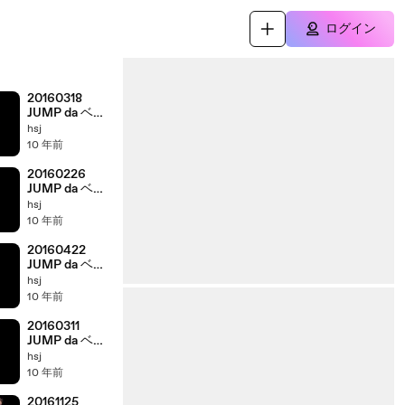
ログイン
20160318
JUMP da ベイ
ベー! 有岡大貴
hsj
髙木雄也
10 年前
20160226
JUMP da ベイ
ベー! 有岡大貴
hsj
髙木雄也
10 年前
20160422
JUMP da ベイ
ベー! 有岡大貴
hsj
髙木雄也
10 年前
20160311
JUMP da ベイ
ベー! 有岡大貴
hsj
髙木雄也
10 年前
20161125