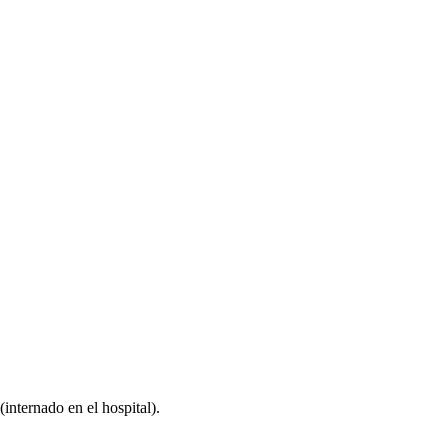
(internado en el hospital).