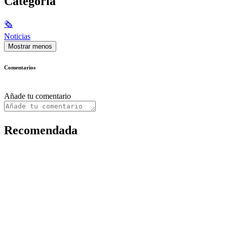
Categoría
🗞
Noticias
Mostrar menos
Comentarios
Añade tu comentario
Recomendada