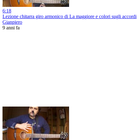
6:18
Lezione chitarra giro armonico di La maggiore e colori sugli accordi
Gianpiero
9 anni fa