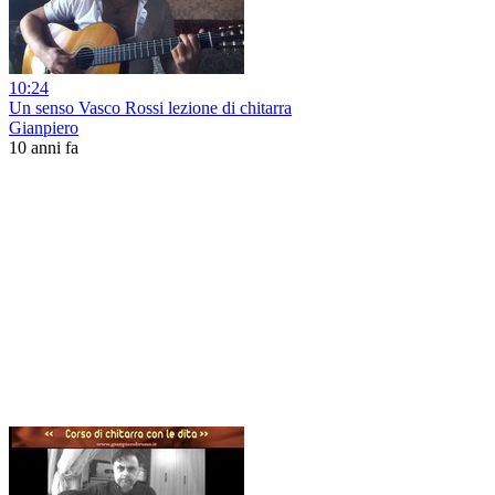
10:24
Un senso Vasco Rossi lezione di chitarra
Gianpiero
10 anni fa