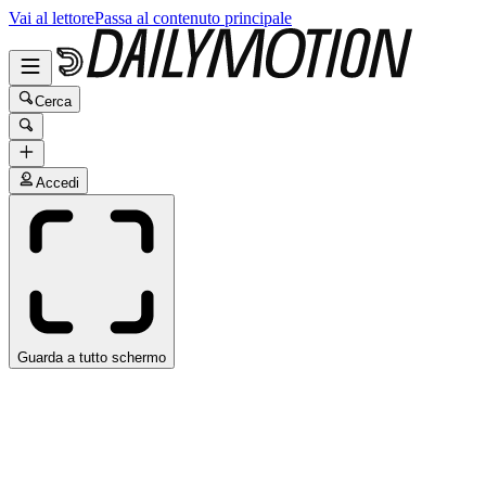
Vai al lettore
Passa al contenuto principale
Cerca
Accedi
Guarda a tutto schermo