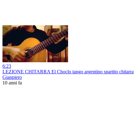
6:23
LEZIONE CHITARRA El Choclo tango argentino spartito chitarra
Gianpiero
10 anni fa