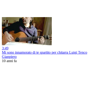
3:49
Mi sono innamorato di te spartito per chitarra Luigi Tenco
Gianpiero
10 anni fa