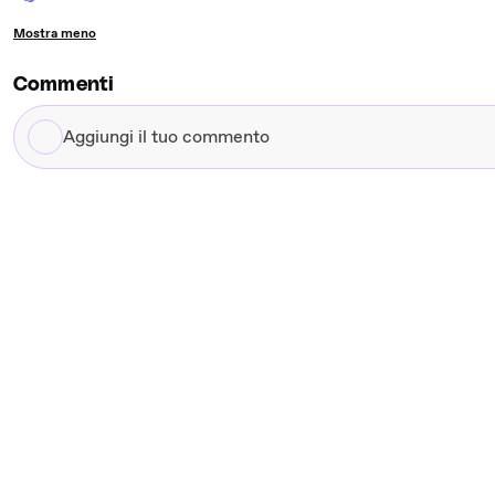
Mostra meno
Commenti
Aggiungi
il
tuo
commento