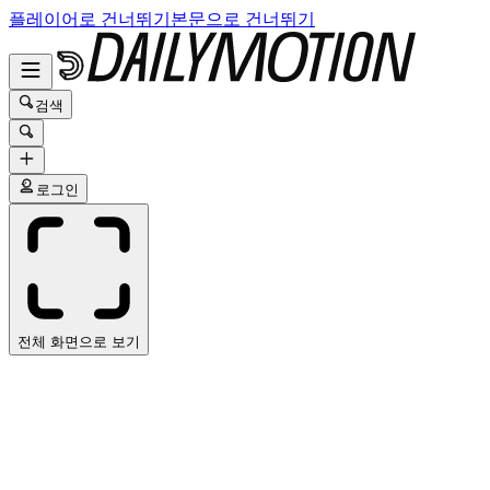
플레이어로 건너뛰기
본문으로 건너뛰기
검색
로그인
전체 화면으로 보기