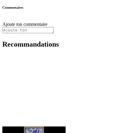
Commentaires
Ajoute ton commentaire
Recommandations