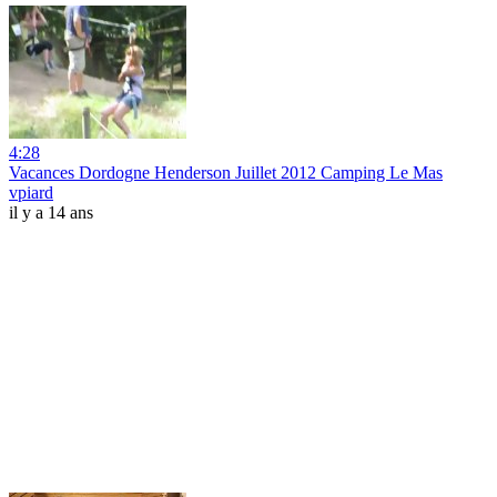
4:28
Vacances Dordogne Henderson Juillet 2012 Camping Le Mas
vpiard
il y a 14 ans