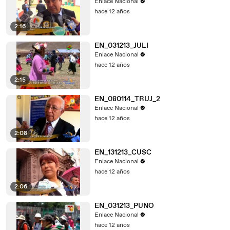
Enlace Nacional
hace 12 años
2:16
EN_031213_JULI
Enlace Nacional
hace 12 años
2:15
EN_080114_TRUJ_2
Enlace Nacional
hace 12 años
2:08
EN_131213_CUSC
Enlace Nacional
hace 12 años
2:06
EN_031213_PUNO
Enlace Nacional
hace 12 años