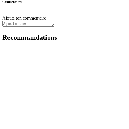
Commentaires
Ajoute ton commentaire
Recommandations