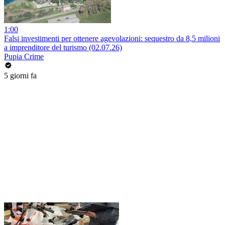
1:00
Falsi investimenti per ottenere agevolazioni: sequestro da 8,5 milioni
a imprenditore del turismo (02.07.26)
Pupia Crime
5 giorni fa