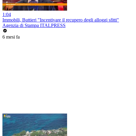
1:04
Immobili, Buttieri "Incentivare il recupero degli alloggi sfitti"
Agenzia di Stampa ITALPRESS
6 mesi fa