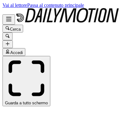
Vai al lettore
Passa al contenuto principale
Cerca
Accedi
Guarda a tutto schermo