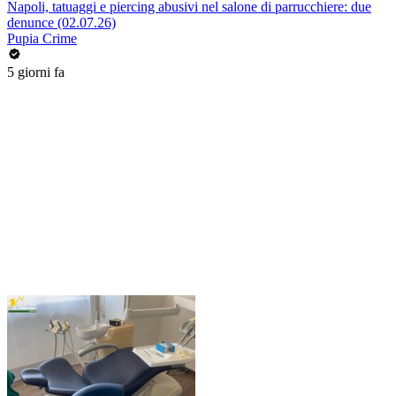
Napoli, tatuaggi e piercing abusivi nel salone di parrucchiere: due
denunce (02.07.26)
Pupia Crime
5 giorni fa