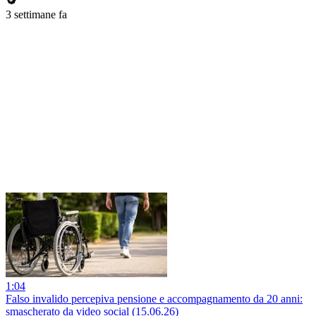
3 settimane fa
1:04
Falso invalido percepiva pensione e accompagnamento da 20 anni:
smascherato da video social (15.06.26)