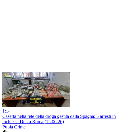
1:14
Caserta nella rete della droga gestita dalla Spagna: 5 arresti in
inchiesta Dda a Roma (15.06.26)
Pupia Crime