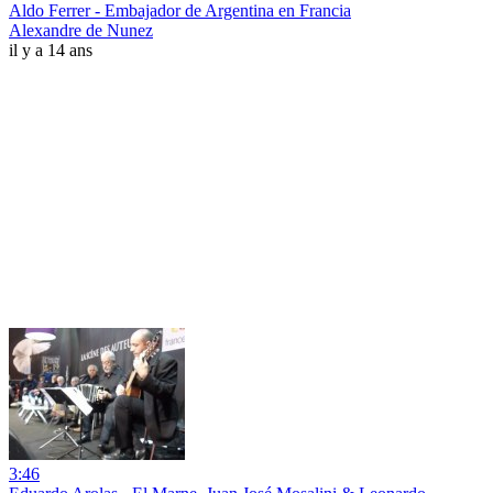
Aldo Ferrer - Embajador de Argentina en Francia
Alexandre de Nunez
il y a 14 ans
3:46