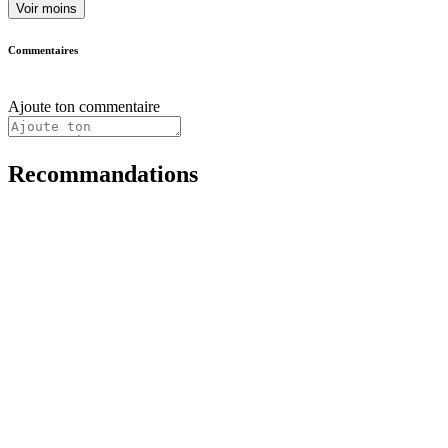
Voir moins
Commentaires
Ajoute ton commentaire
Recommandations