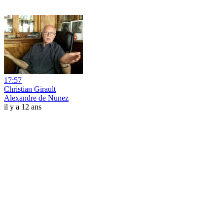
17:57
Christian Girault
Alexandre de Nunez
il y a 12 ans