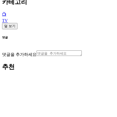
카테고리
📺
TV
덜 보기
댓글
댓글을 추가하세요
추천