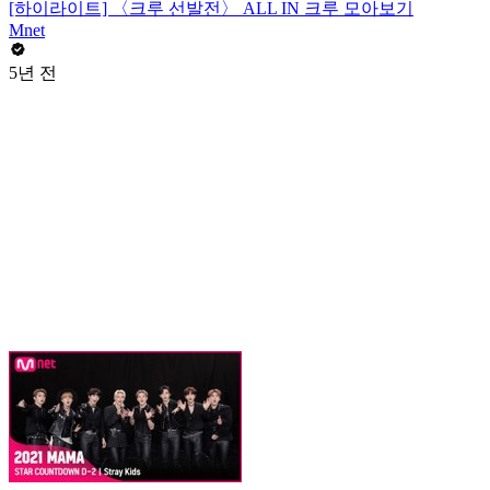
[하이라이트] 〈크루 선발전〉 ALL IN 크루 모아보기
Mnet
5년 전