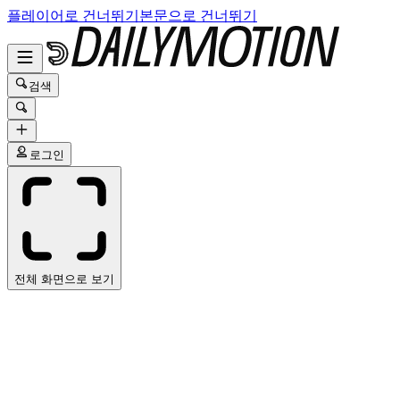
플레이어로 건너뛰기
본문으로 건너뛰기
검색
로그인
전체 화면으로 보기