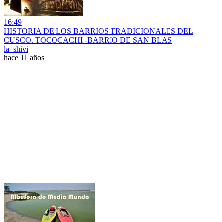
16:49
HISTORIA DE LOS BARRIOS TRADICIONALES DEL
CUSCO. TOCOCACHI -BARRIO DE SAN BLAS
la_shivi
hace 11 años