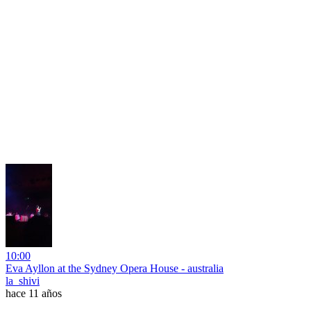
10:00
Eva Ayllon at the Sydney Opera House - australia
la_shivi
hace 11 años