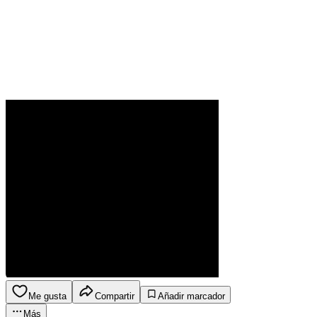
Me gusta
Compartir
Añadir marcador
Más