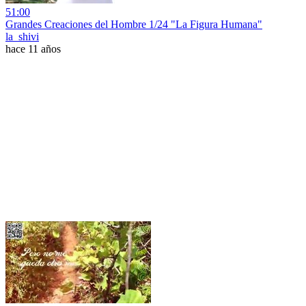
51:00
Grandes Creaciones del Hombre 1/24 "La Figura Humana"
la_shivi
hace 11 años