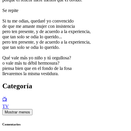
Se repite
Si tu me odias, quedaré yo convencido
de que me amaste mujer con insistencia
pero ten presente, y de acuerdo a la experiencia,
que tan solo se odia lo querido...
pero ten presente, y de acuerdo a la experiencia,
que tan solo se odia lo querido.
Qué vale más yo niño y tú orgullosa?
o vale más tu débil hermosura?
piensa bien que en el fondo de la fosa
llevaremos la misma vestidura.
Categoría
📺
TV
Mostrar menos
Comentarios