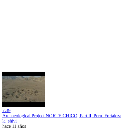
7:39
Archaeological Project NORTE CHICO, Part II, Peru. Fortaleza
la_shivi
hace 11 años