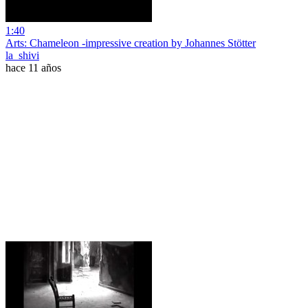
1:40
Arts: Chameleon -impressive creation by Johannes Stötter
la_shivi
hace 11 años