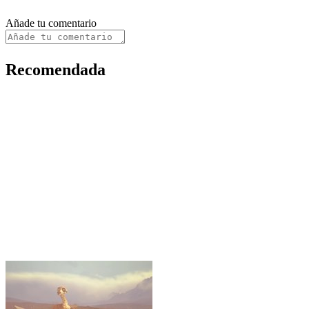
Añade tu comentario
Recomendada