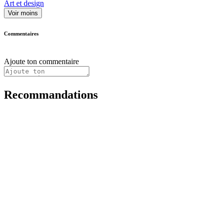
Art et design
Voir moins
Commentaires
Ajoute ton commentaire
Recommandations