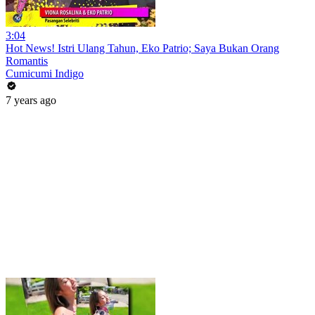
3:04
Hot News! Istri Ulang Tahun, Eko Patrio; Saya Bukan Orang
Romantis
Cumicumi Indigo
7 years ago