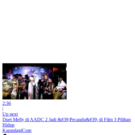
2:36
|
Up next
Duet Melly di AADC 2 Jadi &#39;Pecandu&#39; di Film 3 Pilihan
Hidup
KapanlagiCom