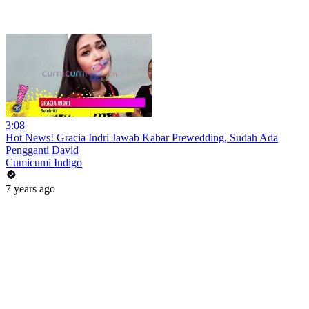
3:08
Hot News! Gracia Indri Jawab Kabar Prewedding, Sudah Ada
Pengganti David
Cumicumi Indigo
7 years ago