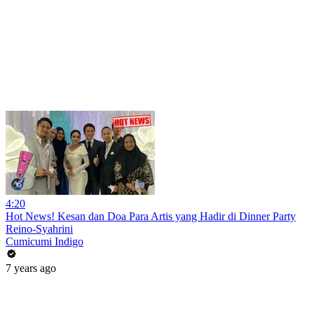
4:20
Hot News! Kesan dan Doa Para Artis yang Hadir di Dinner Party
Reino-Syahrini
Cumicumi Indigo
7 years ago