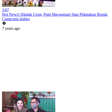
3:07
Hot News! Ditalak Cerai, Putri Mayangsari Siap Pidanakan Bopak
Cumicumi Indigo
7 years ago