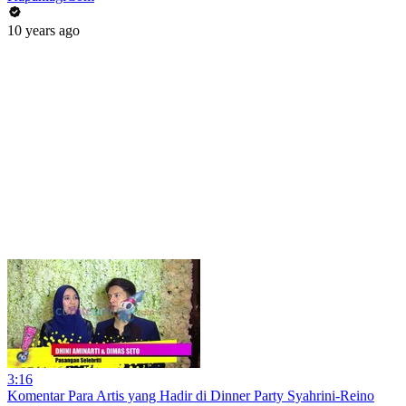
10 years ago
3:16
Komentar Para Artis yang Hadir di Dinner Party Syahrini-Reino