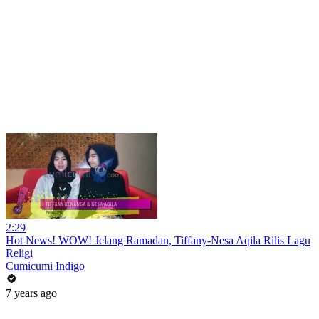
2:29
Hot News! WOW! Jelang Ramadan, Tiffany-Nesa Aqila Rilis Lagu
Religi
Cumicumi Indigo
7 years ago