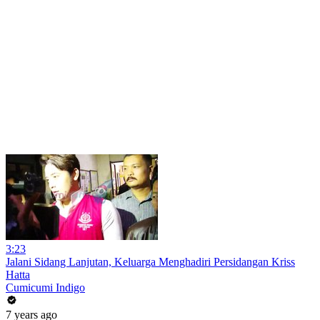
3:23
Jalani Sidang Lanjutan, Keluarga Menghadiri Persidangan Kriss
Hatta
Cumicumi Indigo
7 years ago