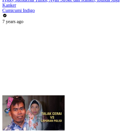
Kanker
Cumicumi Indigo
7 years ago