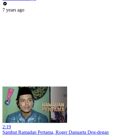
7 years ago
2:19
Sambut Ramadan Pertama, Roger Danuarta Deg-degan