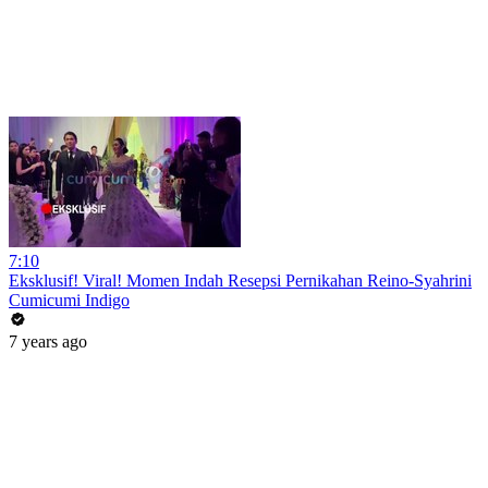
7:10
Eksklusif! Viral! Momen Indah Resepsi Pernikahan Reino-Syahrini
Cumicumi Indigo
7 years ago