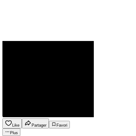
Like
Partager
Favori
Plus