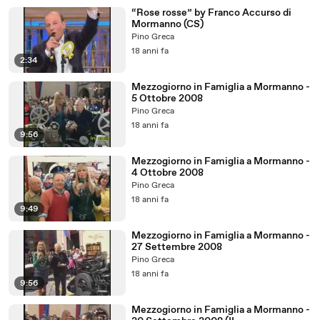
“Rose rosse” by Franco Accurso di
Mormanno (CS)
Pino Greca
18 anni fa
2:34
Mezzogiorno in Famiglia a Mormanno -
5 Ottobre 2008
Pino Greca
18 anni fa
9:56
Mezzogiorno in Famiglia a Mormanno -
4 Ottobre 2008
Pino Greca
18 anni fa
9:49
Mezzogiorno in Famiglia a Mormanno -
27 Settembre 2008
Pino Greca
18 anni fa
9:56
Mezzogiorno in Famiglia a Mormanno -