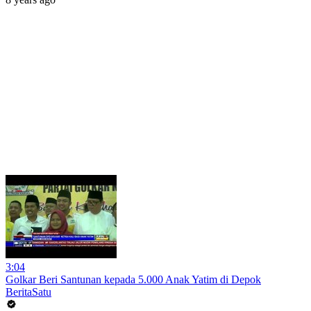
3:04
Golkar Beri Santunan kepada 5.000 Anak Yatim di Depok
BeritaSatu