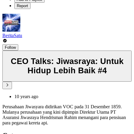
Report
BeritaSatu
Follow
CEO Talks: Jiwasraya: Untuk
Hidup Lebih Baik #4
10 years ago
Perusahaan Jiwasyara didirikan VOC pada 31 Desember 1859.
Mulanya perusahaan yang kini dipimpin Direktur Utama PT
Asuransi Jiwasraya Hendrisman Rahim menangani para pensiuan
para pegawai kereta api.