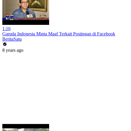
1:16
Garuda Indonesia Minta Maaf Terkait Postingan di Facebook
BeritaSatu
8 years ago