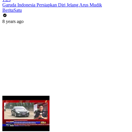
Garuda Indonesia Persiapkan Diri Jelang Arus Mudik
BeritaSatu
8 years ago