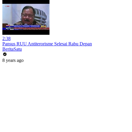
2:38
Pansus RUU Antiterorisme Selesai Rabu Depan
BeritaSatu
8 years ago