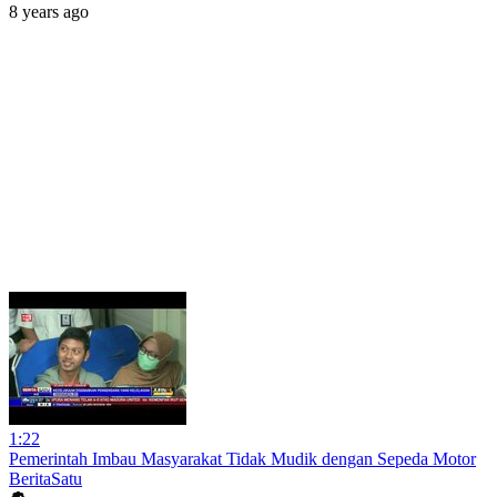
8 years ago
1:22
Pemerintah Imbau Masyarakat Tidak Mudik dengan Sepeda Motor
BeritaSatu