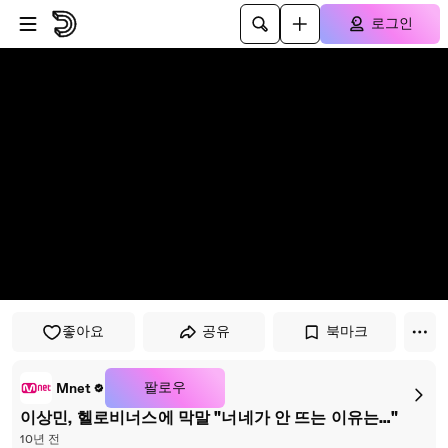
플레이어로 건너뛰기
본문으로 건너뛰기
로그인
좋아요
공유
북마크
팔로우
Mnet
이상민, 헬로비너스에 막말 "너네가 안 뜨는 이유는…"
10년 전