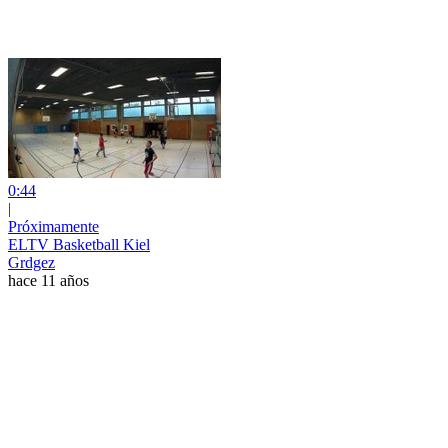
0:44
|
Próximamente
ELTV Basketball Kiel
Grdgez
hace 11 años