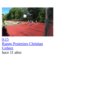
0:15
Rango Posterizes Christian
Grdgez
hace 11 años