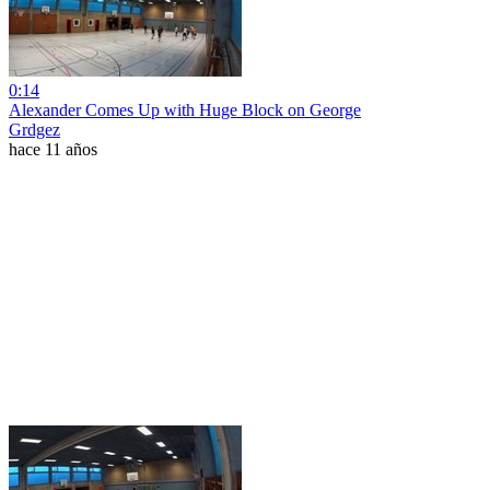
0:14
Alexander Comes Up with Huge Block on George
Grdgez
hace 11 años