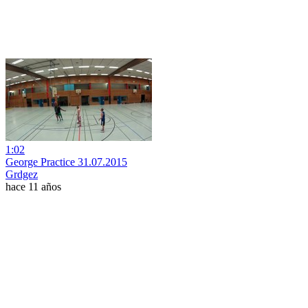
1:02
George Practice 31.07.2015
Grdgez
hace 11 años