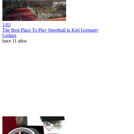
1:02
The Best Place To Play Streetball in Kiel Germany
Grdgez
hace 11 años