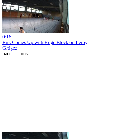
0:16
Erik Comes Up with Huge Block on Leroy
Grdgez
hace 11 años