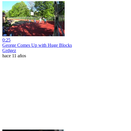
0:25
George Comes Up with Huge Blocks
Grdgez
hace 11 años