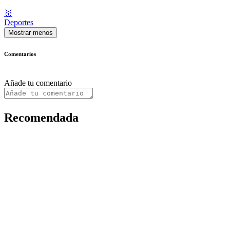
🥇
Deportes
Mostrar menos
Comentarios
Añade tu comentario
Recomendada