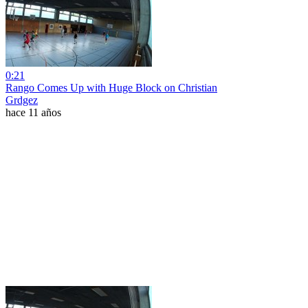
0:21
Rango Comes Up with Huge Block on Christian
Grdgez
hace 11 años