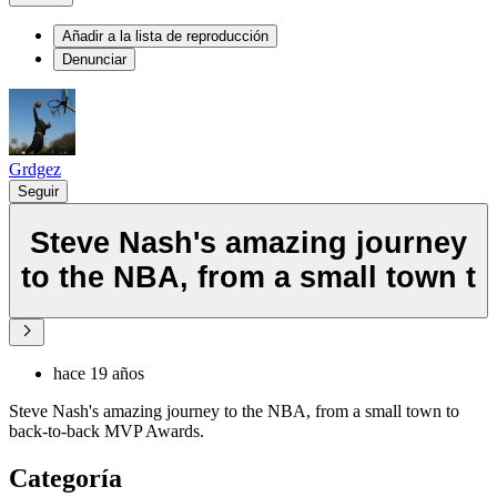
Añadir a la lista de reproducción
Denunciar
Grdgez
Seguir
Steve Nash's amazing journey
to the NBA, from a small town t
hace 19 años
Steve Nash's amazing journey to the NBA, from a small town to
back-to-back MVP Awards.
Categoría