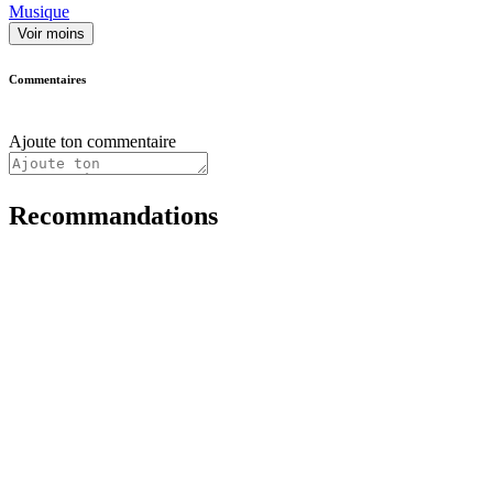
Musique
Voir moins
Commentaires
Ajoute ton commentaire
Recommandations