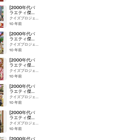
6月19日 Ｏ
Ａ）
[2000年代バ
ラエティ傑作
シリーズ] ラジ
クイズプロジェクト２１
かる（2008年
10 年前
6月18日 Ｏ
Ａ）
[2000年代バ
ラエティ傑作
シリーズ] ラジ
クイズプロジェクト２１
かる（2008年
10 年前
6月17日 Ｏ
Ａ）
[2000年代バ
ラエティ傑作
シリーズ] アナ
クイズプロジェクト２１
☆パラ（2008
10 年前
年6月16日 Ｏ
Ａ）
[2000年代バ
ラエティ傑作
シリーズ] ラジ
クイズプロジェクト２１
かる（2008年
10 年前
6月13日 Ｏ
Ａ）
[2000年代バ
ラエティ傑作
シリーズ] アナ
クイズプロジェクト２１
☆パラ（2008
10 年前
年7月3日 Ｏ
Ａ）
[2000年代バ