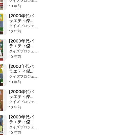
シリーズ] ラジ
クイズプロジェクト２１
かる（2008年
10 年前
6月27日 Ｏ
Ａ）
[2000年代バ
ラエティ傑作
シリーズ] ラジ
クイズプロジェクト２１
かる（2008年
10 年前
6月25日 Ｏ
Ａ）
[2000年代バ
ラエティ傑作
シリーズ] ラジ
クイズプロジェクト２１
かる（2008年
10 年前
6月24日 Ｏ
Ａ）
[2000年代バ
ラエティ傑作
シリーズ] ラジ
クイズプロジェクト２１
かる（2008年
10 年前
6月20日 Ｏ
Ａ）
[2000年代バ
ラエティ傑作
シリーズ] アナ
クイズプロジェクト２１
☆パラ（2008
10 年前
年6月19日 Ｏ
Ａ）
[2000年代バ
ラエティ傑作
シリーズ] ラジ
クイズプロジェクト２１
かる（2008年
10 年前