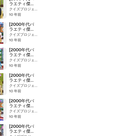
ラエティ傑作
シリーズ] ラジ
クイズプロジェクト２１
かる（2008年
10 年前
7月4日 ＯＡ）
[2000年代バ
ラエティ傑作
シリーズ] ラジ
クイズプロジェクト２１
かる（2008年
10 年前
7月7日 ＯＡ）
[2000年代バ
ラエティ傑作
シリーズ] ラジ
クイズプロジェクト２１
かる（2008年
10 年前
7月3日 ＯＡ）
[2000年代バ
ラエティ傑作
シリーズ] ラジ
クイズプロジェクト２１
かる（2008年
10 年前
7月1日 ＯＡ）
[2000年代バ
ラエティ傑作
シリーズ] ラジ
クイズプロジェクト２１
かる（2008年
10 年前
6月30日 Ｏ
Ａ）
[2000年代バ
ラエティ傑作