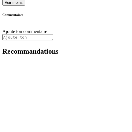
Voir moins
Commentaires
Ajoute ton commentaire
Recommandations