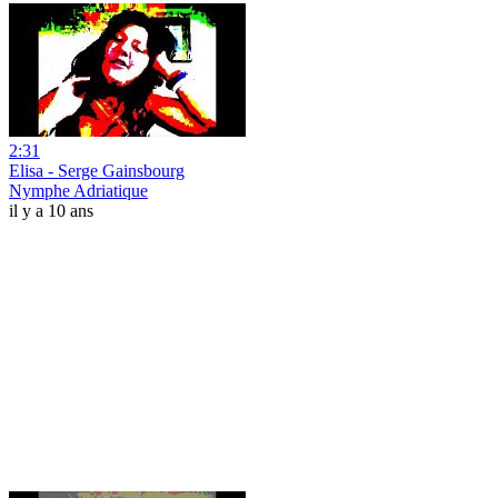
2:31
Elisa - Serge Gainsbourg
Nymphe Adriatique
il y a 10 ans