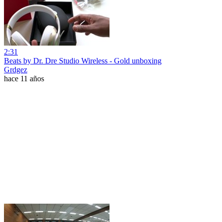
2:31
Beats by Dr. Dre Studio Wireless - Gold unboxing
Grdgez
hace 11 años