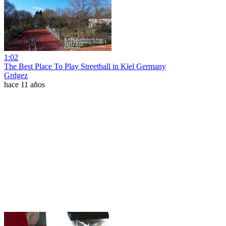
1:02
The Best Place To Play Streetball in Kiel Germany
Grdgez
hace 11 años