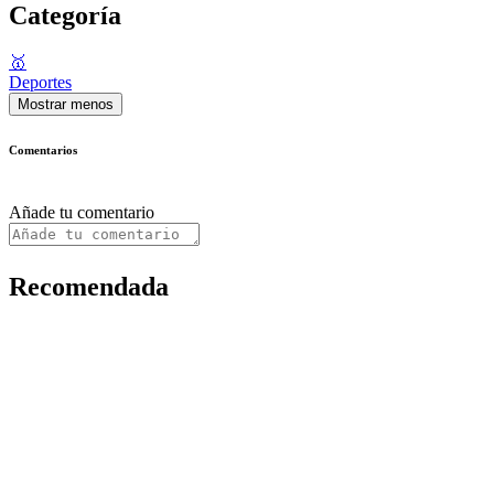
Categoría
🥇
Deportes
Mostrar menos
Comentarios
Añade tu comentario
Recomendada