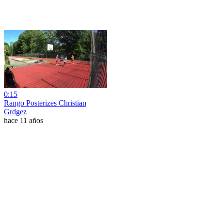
0:15
Rango Posterizes Christian
Grdgez
hace 11 años