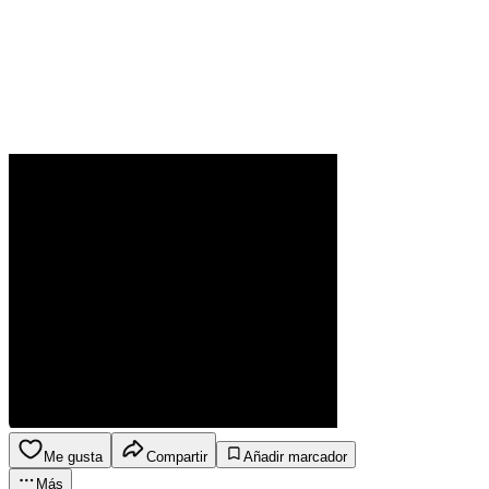
Me gusta
Compartir
Añadir marcador
Más