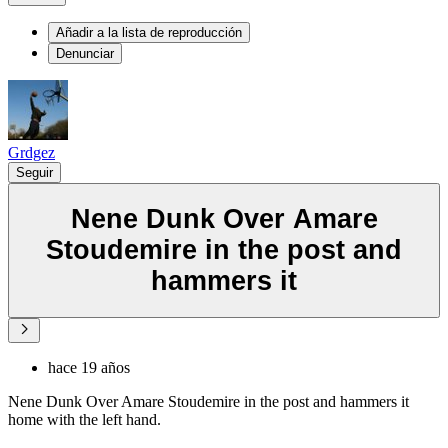
Añadir a la lista de reproducción
Denunciar
Grdgez
Seguir
Nene Dunk Over Amare
Stoudemire in the post and
hammers it
hace 19 años
Nene Dunk Over Amare Stoudemire in the post and hammers it
home with the left hand.