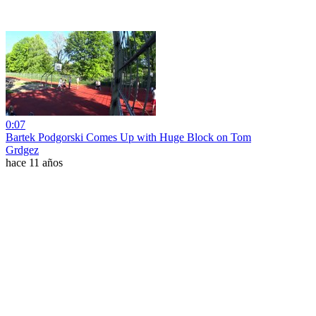
0:07
Bartek Podgorski Comes Up with Huge Block on Tom
Grdgez
hace 11 años