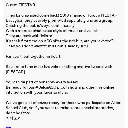
Guest: FIESTAR
Their long awaited comeback! 2016's rising girl group FIESTAR
Last year, they actively promoted separately and as a group,
Catching the public's eye continuously.
With a more sophisticated style of music and visuals
They are back with 'Mirror'
It's their first time on ASC after their debut, are you excited?!
Then you don't want to miss out Tuesday 1PM!
Far apart, but together in heart!
Be sure to tune in for live video chatting and live tweets with
[FIESTAR]
You can be part of our show every week!
Be ready for our #SelcaASC proof shots and other live online
interaction with your favorite stars.
We've got a lot of prizes ready for those who participate on After
School Club, so if you want to make some special memories,
don't hesitate!
카테고리