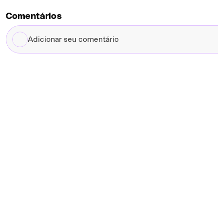
Comentários
Adicionar
seu
comentário