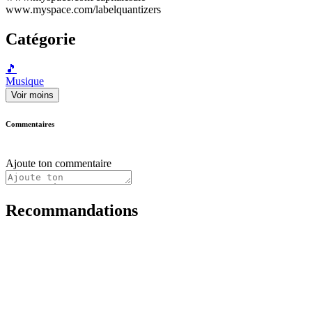
www.myspace.com/labelquantizers
Catégorie
🎵
Musique
Voir moins
Commentaires
Ajoute ton commentaire
Recommandations