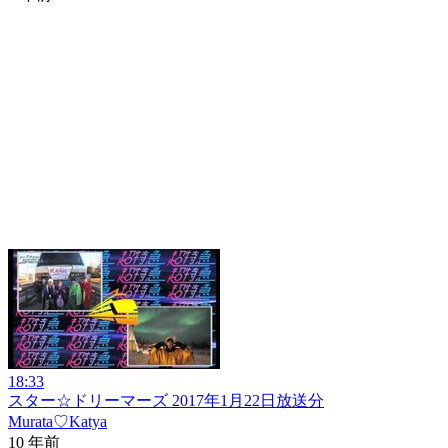
18:33
スター☆ドリーマーズ 2017年1月22日放送分
Murata♡Katya
10 年前