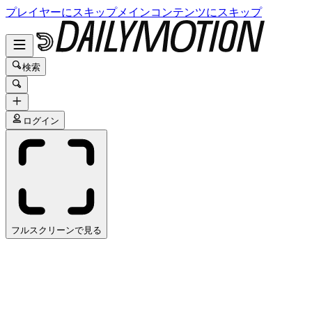
プレイヤーにスキップ
メインコンテンツにスキップ
検索
ログイン
フルスクリーンで見る