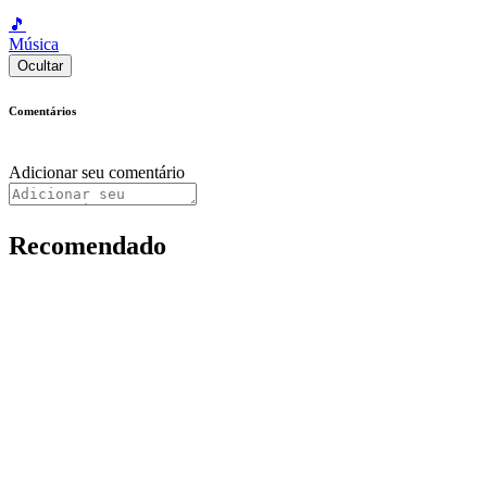
🎵
Música
Ocultar
Comentários
Adicionar seu comentário
Recomendado