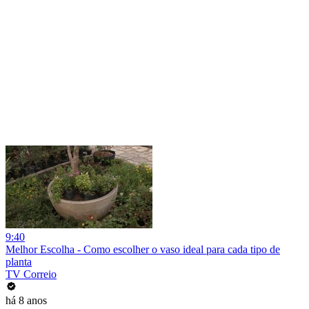
9:40
Melhor Escolha - Como escolher o vaso ideal para cada tipo de
planta
TV Correio
há 8 anos