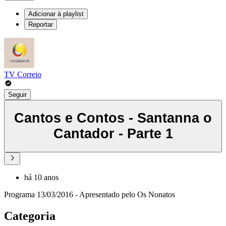
Adicionar à playlist
Reportar
TV Correio
Seguir
Cantos e Contos - Santanna o
Cantador - Parte 1
há 10 anos
Programa 13/03/2016 - Apresentado pelo Os Nonatos
Categoria