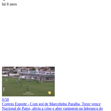
há 8 anos
0:50
Correio Esporte - Com gol de Marcelinho Paraíba, Treze vence
Nacional de Patos, alivia a crise e abre vantagem na liderança do