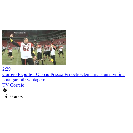
2:29
Correio Esporte - O João Pessoa Espectros tenta mais uma vitória
para garantir vantagem
TV Correio
há 10 anos