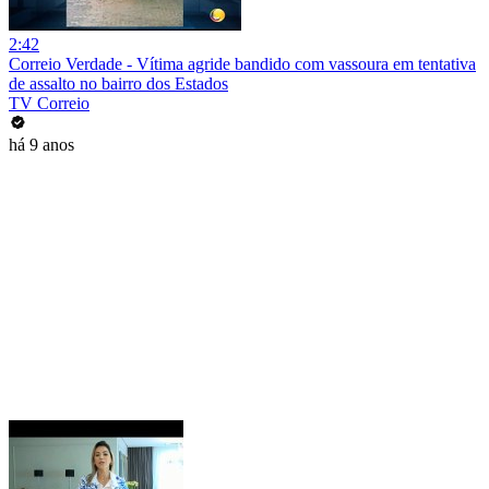
2:42
Correio Verdade - Vítima agride bandido com vassoura em tentativa
de assalto no bairro dos Estados
TV Correio
há 9 anos