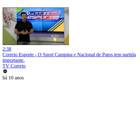
2:38
Correio Esporte - O Sport Campina e Nacional de Patos tem partida
importante.
TV Correio
há 10 anos