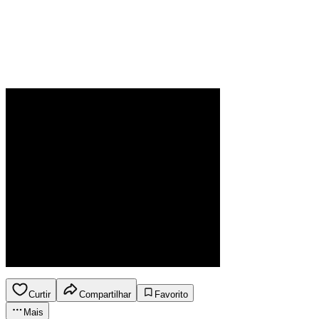
Curtir
Compartilhar
Favorito
Mais