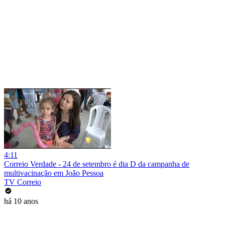
4:11
Correio Verdade - 24 de setembro é dia D da campanha de
multivacinação em João Pessoa
TV Correio
há 10 anos