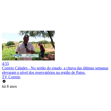
4:55
Correio Cidades - No sertão do estado, a chuva das últimas semanas
elevaram o nível dos reservatórios na região de Patos.
TV Correio
há 8 anos