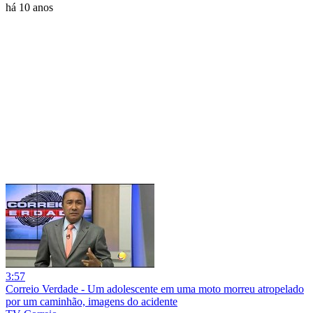
há 10 anos
3:57
Correio Verdade - Um adolescente em uma moto morreu atropelado
por um caminhão, imagens do acidente