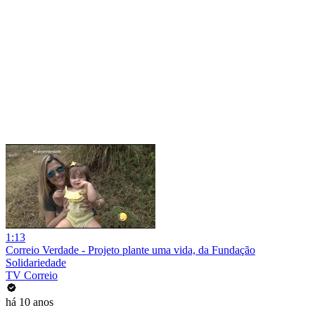
1:13
Correio Verdade - Projeto plante uma vida, da Fundação
Solidariedade
TV Correio
há 10 anos