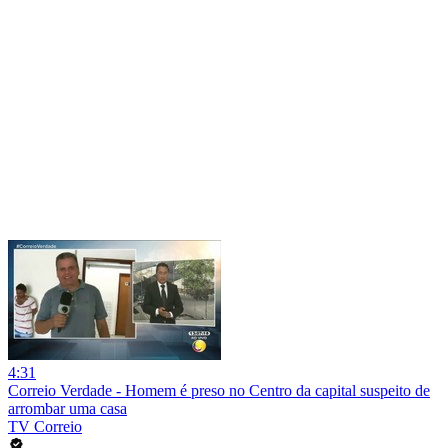
4:31
Correio Verdade - Homem é preso no Centro da capital suspeito de
arrombar uma casa
TV Correio