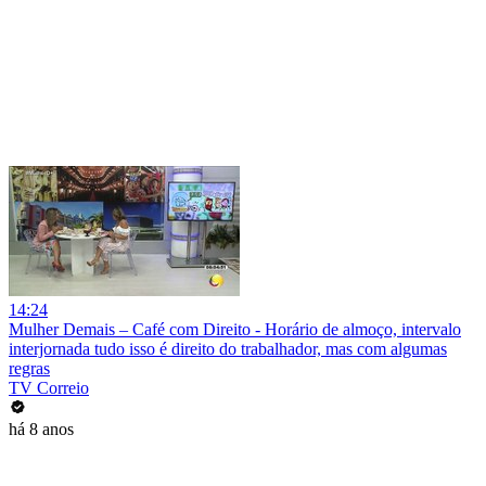
14:24
Mulher Demais – Café com Direito - Horário de almoço, intervalo
interjornada tudo isso é direito do trabalhador, mas com algumas
regras
TV Correio
há 8 anos