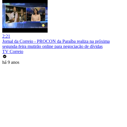
2:21
Jornal da Correio - PROCON da Paraíba realiza na próxima
segunda-feira mutirão online para negociação de dívidas
TV Correio
há 9 anos