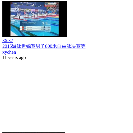
36:37
2015游泳世锦赛男子800米自由泳决赛等
xychen
11 years ago