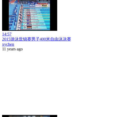
14:57
2015游泳世锦赛男子400米自由泳决赛
xychen
11 years ago