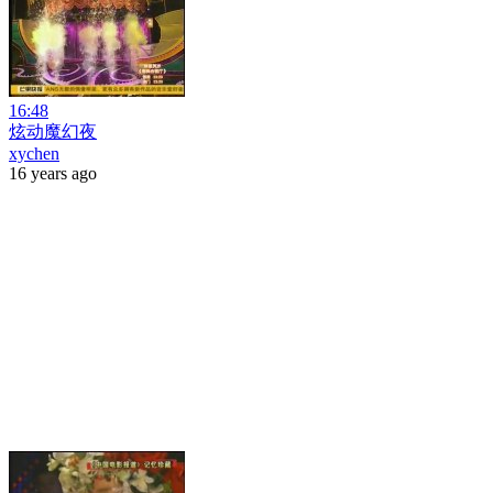
16:48
炫动魔幻夜
xychen
16 years ago