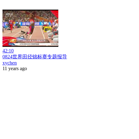
42:10
0824世界田径锦标赛专题报导
xychen
11 years ago