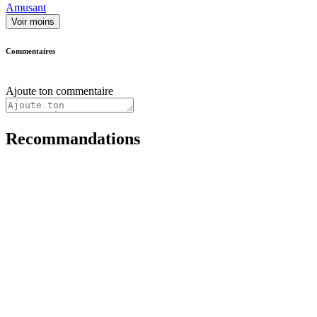
Amusant
Voir moins
Commentaires
Ajoute ton commentaire
Recommandations