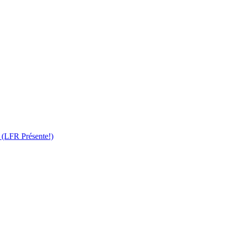
 (LFR Présente!)