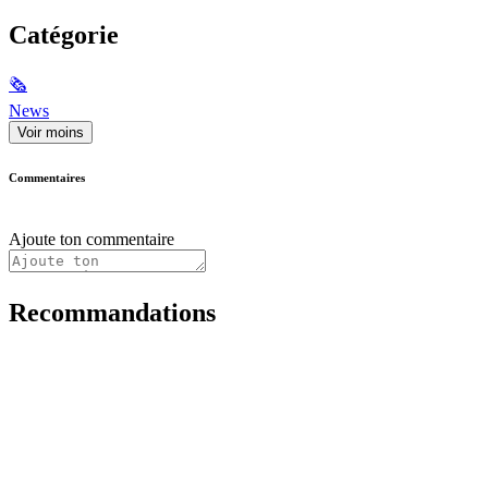
Catégorie
🗞
News
Voir moins
Commentaires
Ajoute ton commentaire
Recommandations