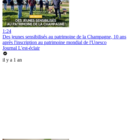
1:24
Des jeunes sensibilisés au patrimoine de la Champagne, 10 ans
après l'inscription au patrimoine mondial de l'Unesco
Journal L'est-éclair
il y a 1 an