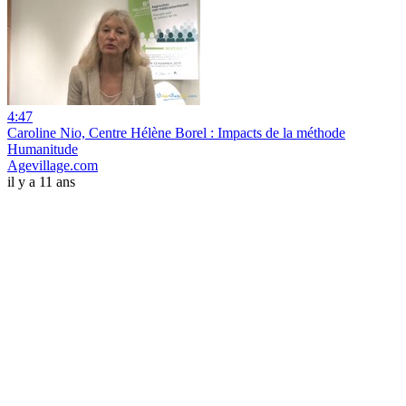
4:47
Caroline Nio, Centre Hélène Borel : Impacts de la méthode
Humanitude
Agevillage.com
il y a 11 ans