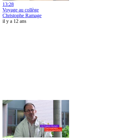
13:28
Voyage au collège
Christophe Ramage
il y a 12 ans