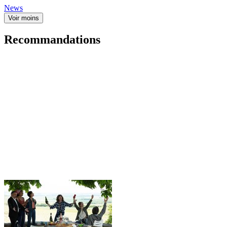
News
Voir moins
Recommandations