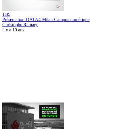
1:45
Présentation-DATA4-Milan-Campus numérique
Christophe Ramage
il y a 10 ans