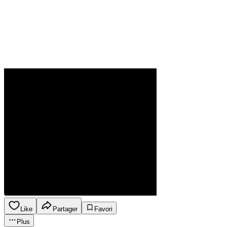
Like
Partager
Favori
Plus