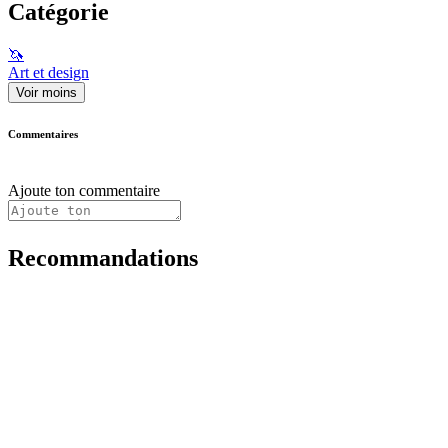
Catégorie
🦄
Art et design
Voir moins
Commentaires
Ajoute ton commentaire
Recommandations