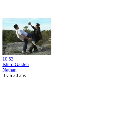
10:53
Ishiro Gaiden
Nathan
il y a 20 ans