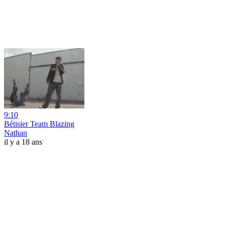
9:10
Bétisier Team Blazing
Nathan
il y a 18 ans