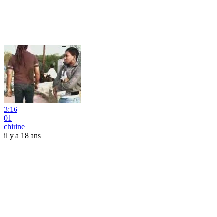
3:16
01
chirine
il y a 18 ans