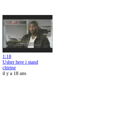
1:18
Usher here i stand
chirine
il y a 18 ans