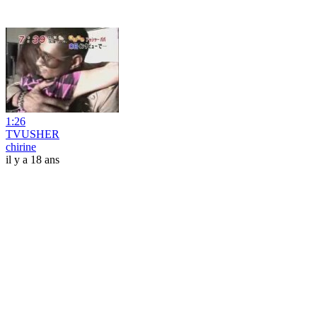
1:26
TVUSHER
chirine
il y a 18 ans