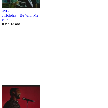
4:03
J Holiday - Be With Me
chirine
il y a 18 ans