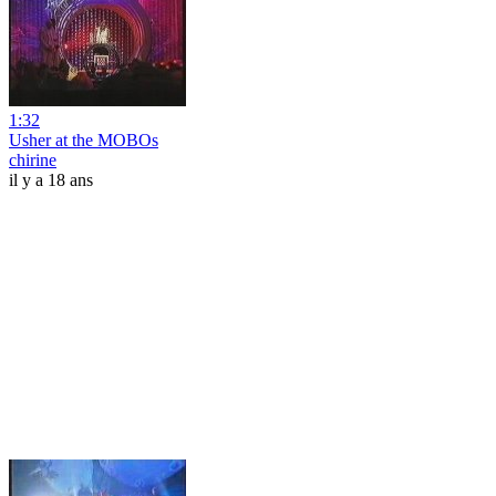
1:32
Usher at the MOBOs
chirine
il y a 18 ans