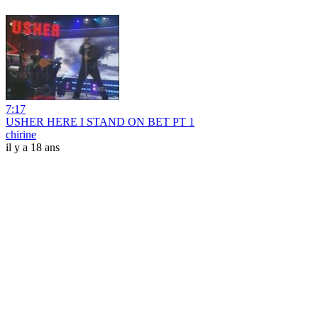
7:17
USHER HERE I STAND ON BET PT 1
chirine
il y a 18 ans