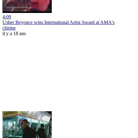
4:09
Usher Beyonce wins International Artist Award at AMA's
chirine
il y a 18 ans