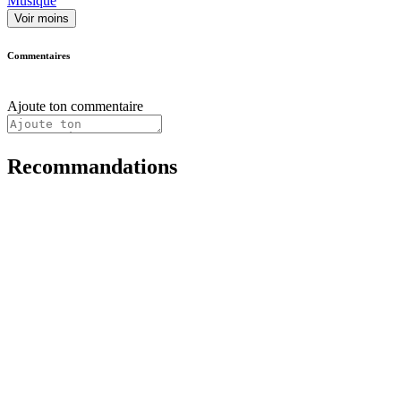
Musique
Voir moins
Commentaires
Ajoute ton commentaire
Recommandations