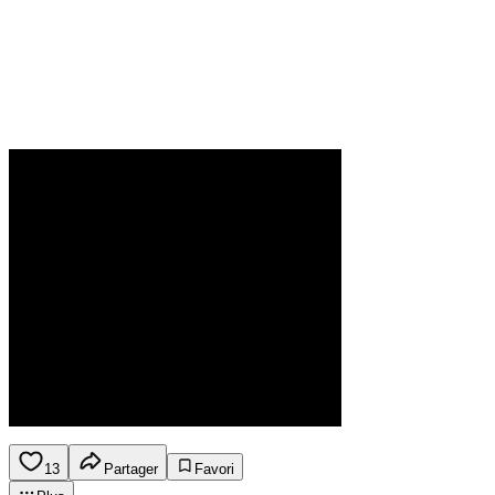
13
Partager
Favori