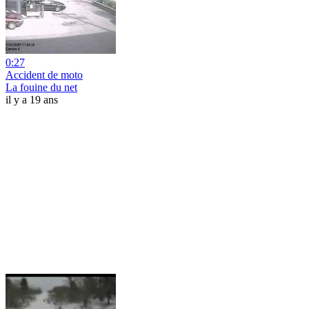
0:27
Accident de moto
La fouine du net
il y a 19 ans