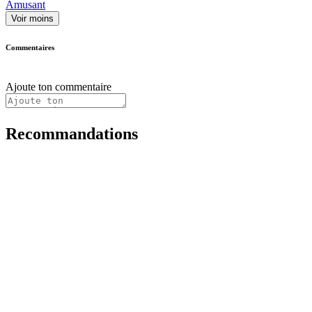
Amusant
Voir moins
Commentaires
Ajoute ton commentaire
Recommandations