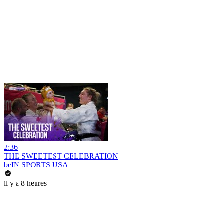
2:36
THE SWEETEST CELEBRATION
beIN SPORTS USA
il y a 8 heures