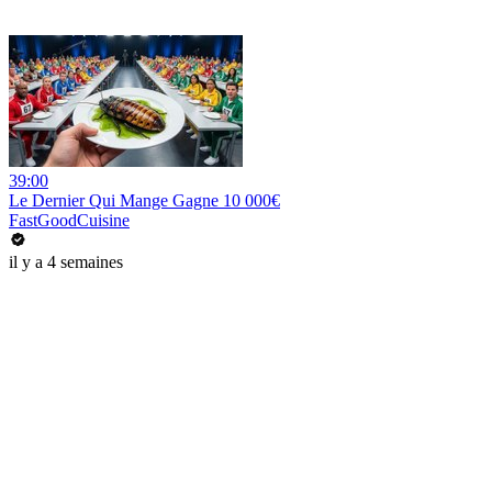
39:00
Le Dernier Qui Mange Gagne 10 000€
FastGoodCuisine
il y a 4 semaines