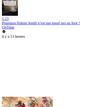
1:23
Pourquoi Hakim Jemili n’est pas passé pro au foot ?
OnTime
il y a 13 heures