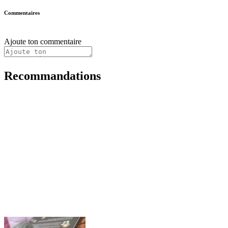
Commentaires
Ajoute ton commentaire
Recommandations